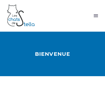
BIENVENUE