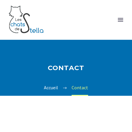
CONTACT
Accueil
Contact