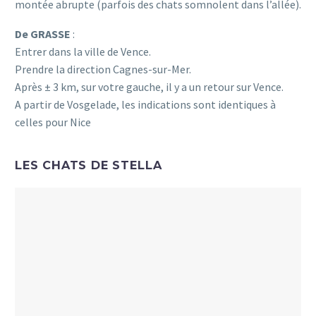
montée abrupte (parfois des chats somnolent dans l’allée).
De GRASSE
:
Entrer dans la ville de Vence.
Prendre la direction Cagnes-sur-Mer.
Après ± 3 km, sur votre gauche, il y a un retour sur Vence.
A partir de Vosgelade, les indications sont identiques à
celles pour Nice
LES CHATS DE STELLA