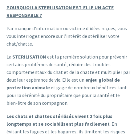
POURQUOI LA STERILISATION EST-ELLE UN ACTE
RESPONSABLE ?
Par manque d’information ou victime d’idées reçues, vous
vous interrogez encore sur l’intérêt de stériliser votre
chat/chatte.
La
STERILISATION
est la première solution pour prévenir
certains problèmes de santé, réduire des troubles
comportementaux du chat et de la chatte et multiplier par
deux leur espérance de vie. Elle est un
enjeu global de
protection animale
et gage de nombreux bénéfices tant
pour la sérénité du propriétaire que pour la santé et le
bien-être de son compagnon.
Les chats et chattes stérilisés vivent 2 fois plus
longtemps et se sociabilisent plus facilement
. En
évitant les fugues et les bagarres, ils limitent les risques