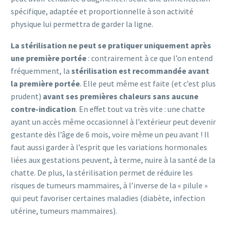
spécifique, adaptée et proportionnelle à son activité
physique lui permettra de garder la ligne.
La stérilisation ne peut se pratiquer uniquement après
une première portée
: contrairement à ce que l’on entend
fréquemment, la
stérilisation est recommandée avant
la première portée
. Elle peut même est faite (et c’est plus
prudent)
avant ses premières chaleurs sans aucune
contre-indication
. En effet tout va très vite : une chatte
ayant un accès même occasionnel à l’extérieur peut devenir
gestante dès l’âge de 6 mois, voire même un peu avant ! Il
faut aussi garder à l’esprit que les variations hormonales
liées aux gestations peuvent, à terme, nuire à la santé de la
chatte. De plus, la stérilisation permet de réduire les
risques de tumeurs mammaires, à l’inverse de la « pilule »
qui peut favoriser certaines maladies (diabète, infection
utérine, tumeurs mammaires).