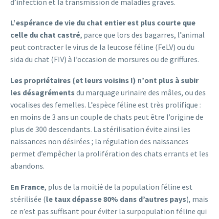
d’infection et la transmission de maladies graves.
L’espérance de vie du chat entier est plus courte que
celle du chat castré
, parce que lors des bagarres, l’animal
peut contracter le virus de la leucose féline (FeLV) ou du
sida du chat (FIV) à l’occasion de morsures ou de griffures.
Les propriétaires (et leurs voisins !) n’ont plus à subir
les désagréments
du marquage urinaire des mâles, ou des
vocalises des femelles. L’espèce féline est très prolifique :
en moins de 3 ans un couple de chats peut être l’origine de
plus de 300 descendants. La stérilisation évite ainsi les
naissances non désirées ; la régulation des naissances
permet d’empêcher la prolifération des chats errants et les
abandons.
En France
, plus de la moitié de la population féline est
stérilisée (
le taux dépasse 80% dans d’autres pays
), mais
ce n’est pas suffisant pour éviter la surpopulation féline qui