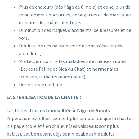
Plus de chaleurs (dès l’âge de 6 mois) et donc, plus de
miaulements nocturnes, de bagarres et de marquage
urinaires des mâles alentours,
Diminution des risques d’accidents, de blessures et de
vols,
Diminution des naissances non contrôlées et des
abandons,
Protection contre les maladies infectieuses virales
(Leucose Féline et Sida du Chat) et hormonales
(cancers, tumeurs mammaires),
Durée de vie doublée.
LA STERILISATION DE LA CHATTE :
La stérilisation
est conseillée à l’âge de 6 mois
:
l’opération est effectivement plus simple lorsque la chatte
n’a pas encore été en chaleur (ses vaisseaux sont plus
petits), tout en ayant déjà son métabolisme adulte.