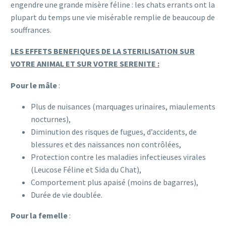
engendre une grande misère féline : les chats errants ont la
plupart du temps une vie misérable remplie de beaucoup de
souffrances.
LES EFFETS BENEFIQUES DE LA STERILISATION SUR
VOTRE ANIMAL ET SUR VOTRE SERENITE :
Pour le mâle
:
Plus de nuisances (marquages urinaires, miaulements
nocturnes),
Diminution des risques de fugues, d’accidents, de
blessures et des naissances non contrôlées,
Protection contre les maladies infectieuses virales
(Leucose Féline et Sida du Chat),
Comportement plus apaisé (moins de bagarres),
Durée de vie doublée.
Pour la femelle
: