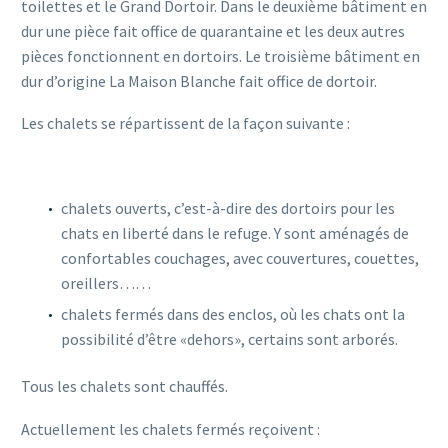
toilettes et le Grand Dortoir. Dans le deuxième bâtiment en
dur une pièce fait office de quarantaine et les deux autres
pièces fonctionnent en dortoirs. Le troisième bâtiment en
dur d’origine La Maison Blanche fait office de dortoir.
Les chalets se répartissent de la façon suivante :
chalets ouverts, c’est-à-dire des dortoirs pour les
chats en liberté dans le refuge. Y sont aménagés de
confortables couchages, avec couvertures, couettes,
oreillers……
chalets fermés dans des enclos, où les chats ont la
possibilité d’être «dehors», certains sont arborés.
Tous les chalets sont chauffés.
Actuellement les chalets fermés reçoivent :