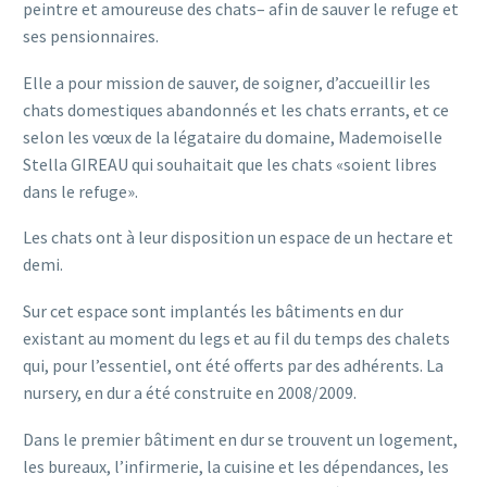
peintre et amoureuse des chats– afin de sauver le refuge et
ses pensionnaires.
Elle a pour mission de sauver, de soigner, d’accueillir les
chats domestiques abandonnés et les chats errants, et ce
selon les vœux de la légataire du domaine, Mademoiselle
Stella GIREAU qui souhaitait que les chats «soient libres
dans le refuge».
Les chats ont à leur disposition un espace de un hectare et
demi.
Sur cet espace sont implantés les bâtiments en dur
existant au moment du legs et au fil du temps des chalets
qui, pour l’essentiel, ont été offerts par des adhérents. La
nursery, en dur a été construite en 2008/2009.
Dans le premier bâtiment en dur se trouvent un logement,
les bureaux, l’infirmerie, la cuisine et les dépendances, les