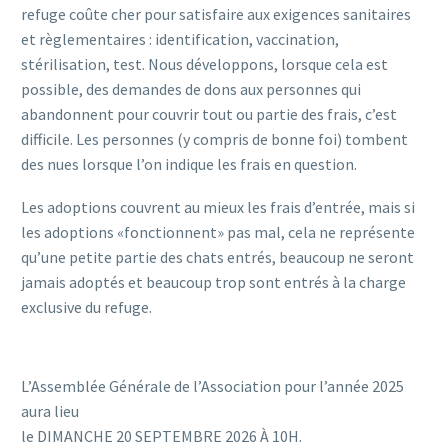
refuge coûte cher pour satisfaire aux exigences sanitaires
et règlementaires : identification, vaccination,
stérilisation, test. Nous développons, lorsque cela est
possible, des demandes de dons aux personnes qui
abandonnent pour couvrir tout ou partie des frais, c’est
difficile. Les personnes (y compris de bonne foi) tombent
des nues lorsque l’on indique les frais en question.
Les adoptions couvrent au mieux les frais d’entrée, mais si
les adoptions «fonctionnent» pas mal, cela ne représente
qu’une petite partie des chats entrés, beaucoup ne seront
jamais adoptés et beaucoup trop sont entrés à la charge
exclusive du refuge.
L’Assemblée Générale de l’Association pour l’année 2025
aura lieu
le DIMANCHE 20 SEPTEMBRE 2026 À 10H.