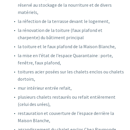
réservé au stockage de la nourriture et de divers
matériels,
la réfection de la terrasse devant le logement,
la rénovation de la toiture (faux plafond et
charpente) du bâtiment principal
la toiture et le faux plafond de la Maison Blanche,
la mise en l’état de l’espace Quarantaine : porte,
fenêtre, faux plafond,
toitures acier posées sur les chalets enclos ou chalets
dortoirs,
mur intérieur entrée refait,
plusieurs chalets restaurés ou refait entièrement
(celui des urées),
restauration et couverture de l’espace derrière la
Maison Blanche,
agrandissement du chalet enclos Chez Raymonde,