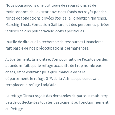
Nous poursuivons une politique de réparations et de
maintenance de l’existant avec des fonds octroyés par des
fonds de fondations privées (telles la Fondation Niarchos,
Marchig Trust, Fondation Gaillard) et des personnes privées
: souscriptions pour travaux, dons spécifiques.
Inutile de dire que la recherche de ressources financières
fait partie de nos préoccupations permanentes.
Actuellement, la montée, l’on pourrait dire l’explosion des
abandons fait que le refuge accueille de trop nombreux
chats, et ce d’autant plus qu’il manque dans le
département le refuge SPA de la Valmasque qui devait
remplacer le refuge Lady Yule.
Le refuge Gireau reçoit des demandes de partout mais trop
peu de collectivités locales participent au fonctionnement
du Refuge.