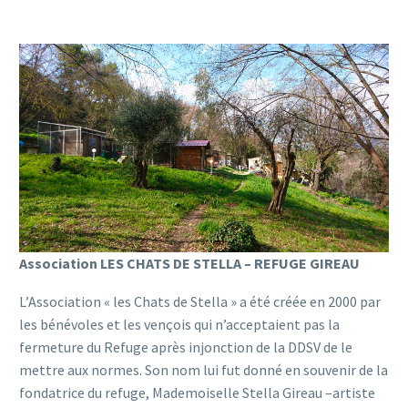
Association LES CHATS DE STELLA – REFUGE GIREAU
L’Association « les Chats de Stella » a été créée en 2000 par
les bénévoles et les vençois qui n’acceptaient pas la
fermeture du Refuge après injonction de la DDSV de le
mettre aux normes. Son nom lui fut donné en souvenir de la
fondatrice du refuge, Mademoiselle Stella Gireau –artiste