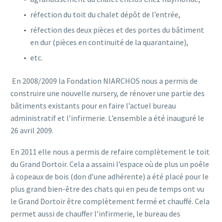
réfection du toit du chalet dépôt de l’entrée,
réfection des deux pièces et des portes du bâtiment
en dur (pièces en continuité de la quarantaine),
etc.
En 2008/2009 la Fondation NIARCHOS nous a permis de
construire une nouvelle nursery, de rénover une partie des
bâtiments existants pour en faire l’actuel bureau
administratif et l’infirmerie. L’ensemble a été inauguré le
26 avril 2009.
En 2011 elle nous a permis de refaire complètement le toit
du Grand Dortoir. Cela a assaini l’espace où de plus un poêle
à copeaux de bois (don d’une adhérente) a été placé pour le
plus grand bien-être des chats qui en peu de temps ont vu
le Grand Dortoir être complètement fermé et chauffé. Cela
permet aussi de chauffer l’infirmerie, le bureau des