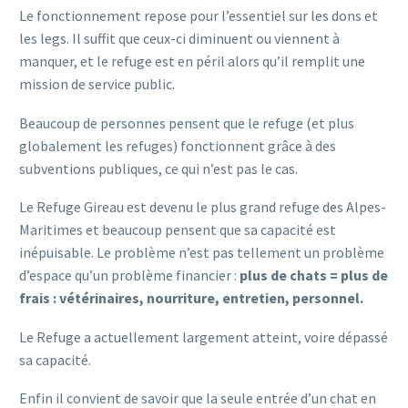
Le fonctionnement repose pour l’essentiel sur les dons et
les legs. Il suffit que ceux-ci diminuent ou viennent à
manquer, et le refuge est en péril alors qu’il remplit une
mission de service public.
Beaucoup de personnes pensent que le refuge (et plus
globalement les refuges) fonctionnent grâce à des
subventions publiques, ce qui n’est pas le cas.
Le Refuge Gireau est devenu le plus grand refuge des Alpes-
Maritimes et beaucoup pensent que sa capacité est
inépuisable. Le problème n’est pas tellement un problème
d’espace qu’un problème financier :
plus de chats = plus de
frais : vétérinaires, nourriture, entretien, personnel.
Le Refuge a actuellement largement atteint, voire dépassé
sa capacité.
Enfin il convient de savoir que la seule entrée d’un chat en