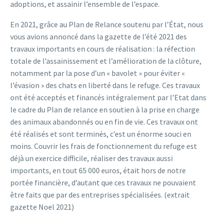
adoptions, et assainir l’ensemble de l’espace.
En 2021, grâce au Plan de Relance soutenu par l’État, nous
vous avions annoncé dans la gazette de l’été 2021 des
travaux importants en cours de réalisation : la réfection
totale de l’assainissement et l’amélioration de la clôture,
notamment par la pose d’un « bavolet » pour éviter «
l’évasion » des chats en liberté dans le refuge. Ces travaux
ont été acceptés et financés intégralement par l’Etat dans
le cadre du Plan de relance en soutien à la prise en charge
des animaux abandonnés ou en fin de vie. Ces travaux ont
été réalisés et sont terminés, c’est un énorme souci en
moins. Couvrir les frais de fonctionnement du refuge est
déjà un exercice difficile, réaliser des travaux aussi
importants, en tout 65 000 euros, était hors de notre
portée financière, d’autant que ces travaux ne pouvaient
être faits que par des entreprises spécialisées. (extrait
gazette Noel 2021)