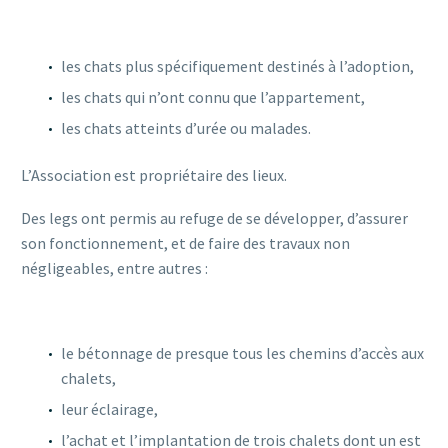
les chats plus spécifiquement destinés à l’adoption,
les chats qui n’ont connu que l’appartement,
les chats atteints d’urée ou malades.
L’Association est propriétaire des lieux.
Des legs ont permis au refuge de se développer, d’assurer
son fonctionnement, et de faire des travaux non
négligeables, entre autres :
le bétonnage de presque tous les chemins d’accès aux
chalets,
leur éclairage,
l’achat et l’implantation de trois chalets dont un est