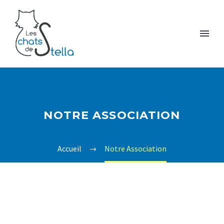
NOTRE ASSOCIATION
Accueil
Notre Association