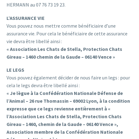
HERMANN au 07 76 73 19 23.
L’ASSURANCE VIE
Vous pouvez nous mettre comme bénéficiaire d’une
assurance vie. Pour cela le bénéficiaire de cette assurance
vie devra être libellé ainsi :
« Association Les Chats de Stella, Protection Chats
Gireau – 1460 chemin de la Gaude – 06140 Vence »
LE LEGS
Vous pouvez également décider de nous faire un legs : pour
cela le legs devra être libellé ainsi :
« Je lègue à la Confédération Nationale Défense de
l’Animal – 26 rue Thomassin – 69002 Lyon, à la condition
expresse
que ce legs revienne entièrement à «
l’Association Les Chats de Stella, Protection Chats
Gireau – 1460, chemin de la Gaude – 06140 Vence »,
Association membre de la Confédération Nationale