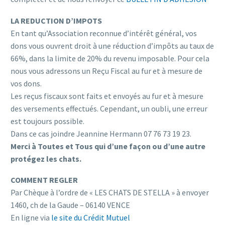
LA REDUCTION D’IMPOTS
En tant qu’Association reconnue d’intérêt général, vos
dons vous ouvrent droit à une réduction d’impôts au taux de
66%, dans la limite de 20% du revenu imposable. Pour cela
nous vous adressons un Reçu Fiscal au fur et à mesure de
vos dons.
Les reçus fiscaux sont faits et envoyés au fur et à mesure
des versements effectués. Cependant, un oubli, une erreur
est toujours possible.
Dans ce cas joindre Jeannine Hermann 07 76 73 19 23.
Merci à Toutes et Tous qui d’une façon ou d’une autre
protégez les chats.
COMMENT REGLER
Par Chèque à l’ordre de « LES CHATS DE STELLA » à envoyer
1460, ch de la Gaude – 06140 VENCE
En ligne via
le site du Crédit Mutuel