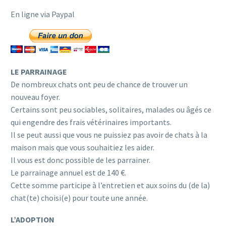
En ligne via Paypal
LE PARRAINAGE
De nombreux chats ont peu de chance de trouver un
nouveau foyer.
Certains sont peu sociables, solitaires, malades ou âgés ce
qui engendre des frais vétérinaires importants.
Il se peut aussi que vous ne puissiez pas avoir de chats à la
maison mais que vous souhaitiez les aider.
Il vous est donc possible de les parrainer.
Le parrainage annuel est de 140 €.
Cette somme participe à l’entretien et aux soins du (de la)
chat(te) choisi(e) pour toute une année.
L’ADOPTION