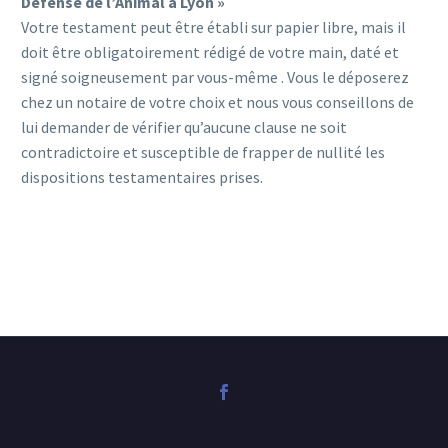
Défense de l’Animal à Lyon »
Votre testament peut être établi sur papier libre, mais il
doit être obligatoirement rédigé de votre main, daté et
signé soigneusement par vous-même . Vous le déposerez
chez un notaire de votre choix et nous vous conseillons de
lui demander de vérifier qu’aucune clause ne soit
contradictoire et susceptible de frapper de nullité les
dispositions testamentaires prises.