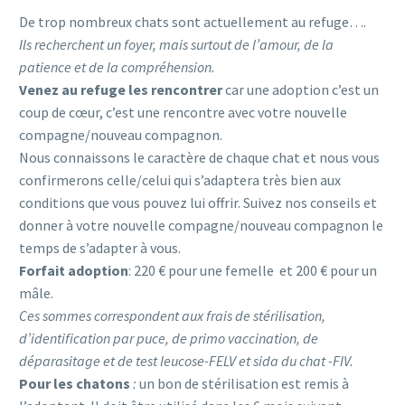
De trop nombreux chats sont actuellement au refuge….
Ils recherchent un foyer, mais surtout de l’amour, de la
patience et de la compréhension.
Venez au refuge les rencontrer
car une adoption c’est un
coup de cœur, c’est une rencontre avec votre nouvelle
compagne/nouveau compagnon.
Nous connaissons le caractère de chaque chat et nous vous
confirmerons celle/celui qui s’adaptera très bien aux
conditions que vous pouvez lui offrir. Suivez nos conseils et
donner à votre nouvelle compagne/nouveau compagnon le
temps de s’adapter à vous.
Forfait adoption
: 220 € pour une femelle et 200 € pour un
mâle.
Ces sommes correspondent aux frais de stérilisation,
d’identification par puce, de primo vaccination, de
déparasitage et de test leucose-FELV et sida du chat -FIV.
Pour les chatons
:
un bon de stérilisation est remis à