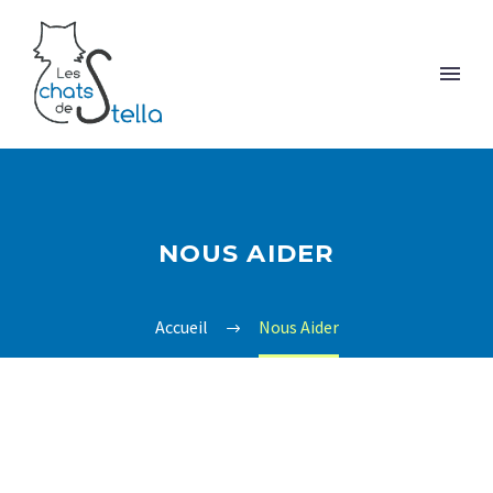
NOUS AIDER
Accueil
Nous Aider