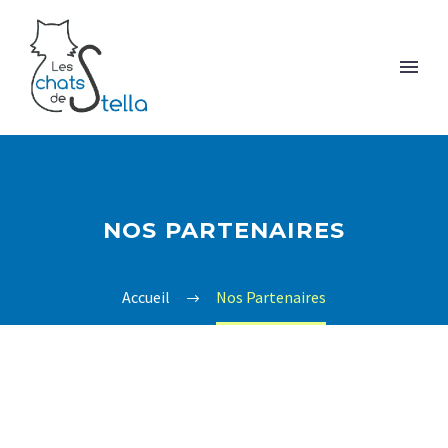
NOS PARTENAIRES
Accueil
Nos Partenaires