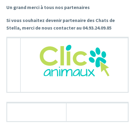
Un grand merci à tous nos partenaires
Si vous souhaitez devenir partenaire des Chats de
Stella, merci de nous contacter au 04.93.24.09.85